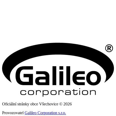
Oficiální stránky obce Všechovice © 2026
Provozovatel
Galileo Corporation s.r.o.