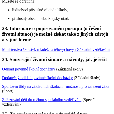
Můžete se obrátit na:
ředitelství příslušné základní školy,
příslušný obecní nebo krajský úřad.
23. Informace o popisovaném postupu (o řešení
životní situace) je možné získat také z jiných zdrojů
a v jiné formě
Ministerstvo školství, mládeže a tělovýchovy / Základní vzdělávání
24. Související životní situace a návody, jak je řešit
Odklad povinné školní docházky
(Základní školy)
Dodatečný odklad povinné školní docházky
(Základní školy)
Sportovní třídy na základních školách - možnosti pro zařazení žáka
(Sport)
Zařazování dětí do režimu speciálního vzdělávání
(Speciální
vzdělávání)