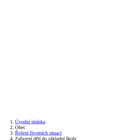
Úvodní stránka
Obec
Řešení životních situací
Zařazení dětí do základní školy