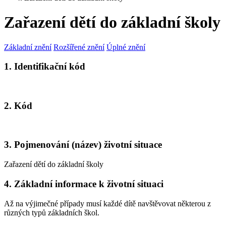
Zařazení dětí do základní školy
Základní znění
Rozšířené znění
Úplné znění
1. Identifikační kód
2. Kód
3. Pojmenování (název) životní situace
Zařazení dětí do základní školy
4. Základní informace k životní situaci
Až na výjimečné případy musí každé dítě navštěvovat některou z
různých typů základních škol.