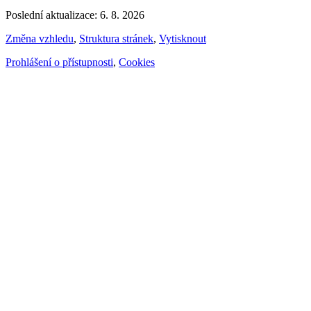
Poslední aktualizace: 6. 8. 2026
Změna vzhledu
,
Struktura stránek
,
Vytisknout
Prohlášení o přístupnosti
,
Cookies