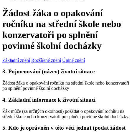
Žádost žáka o opakování
ročníku na střední škole nebo
konzervatoři po splnění
povinné školní docházky
Základní znění
Rozšířené znění
Úplné znění
3. Pojmenování (název) životní situace
Žádost žáka o opakování ročníku na střední škole nebo konzervatoři
po splnění povinné školní docházky
4. Základní informace k životní situaci
Žák může (za určitých okolností) požádat o opakování ročníku na
střední škole nebo konzervatoři po splnění povinné školní docházky.
5. Kdo je oprávněn v této věci jednat (podat žádost