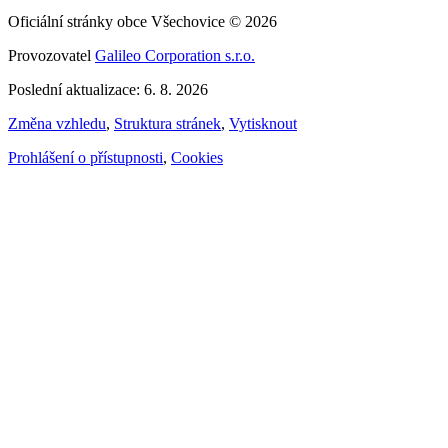
Oficiální stránky obce Všechovice © 2026
Provozovatel
Galileo Corporation s.r.o.
Poslední aktualizace: 6. 8. 2026
Změna vzhledu
,
Struktura stránek
,
Vytisknout
Prohlášení o přístupnosti
,
Cookies