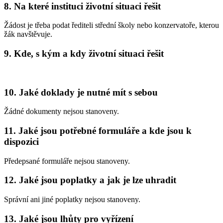
8. Na které instituci životní situaci řešit
Žádost je třeba podat řediteli střední školy nebo konzervatoře, kterou
žák navštěvuje.
9. Kde, s kým a kdy životní situaci řešit
10. Jaké doklady je nutné mít s sebou
Žádné dokumenty nejsou stanoveny.
11. Jaké jsou potřebné formuláře a kde jsou k
dispozici
Předepsané formuláře nejsou stanoveny.
12. Jaké jsou poplatky a jak je lze uhradit
Správní ani jiné poplatky nejsou stanoveny.
13. Jaké jsou lhůty pro vyřízení