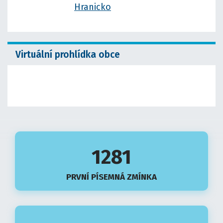
Virtuální prohlídka obce
1281
PRVNÍ PÍSEMNÁ ZMÍNKA