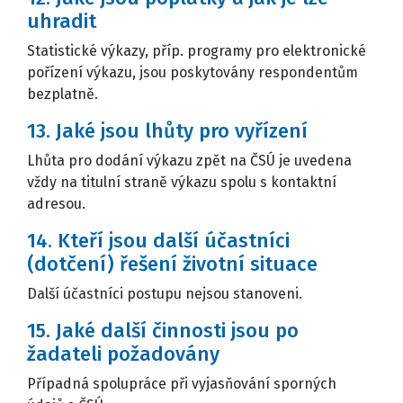
uhradit
Statistické výkazy, příp. programy pro elektronické
pořízení výkazu, jsou poskytovány respondentům
bezplatně.
13. Jaké jsou lhůty pro vyřízení
Lhůta pro dodání výkazu zpět na ČSÚ je uvedena
vždy na titulní straně výkazu spolu s kontaktní
adresou.
14. Kteří jsou další účastníci
(dotčení) řešení životní situace
Další účastníci postupu nejsou stanoveni.
15. Jaké další činnosti jsou po
žadateli požadovány
Případná spolupráce při vyjasňování sporných