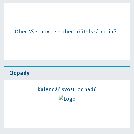
Obec Všechovice - obec přátelská rodině
Odpady
Kalendář svozu odpadů