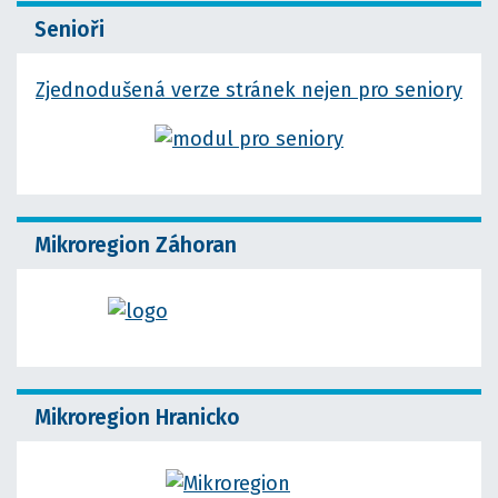
Senioři
Zjednodušená verze stránek nejen pro seniory
Mikroregion Záhoran
Mikroregion Hranicko