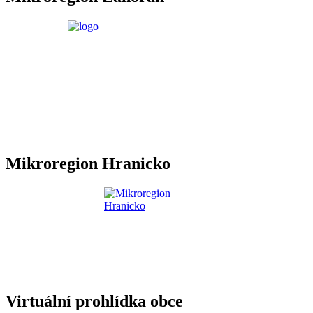
Mikroregion Hranicko
Virtuální prohlídka obce