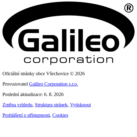
Oficiální stránky obce Všechovice © 2026
Provozovatel
Galileo Corporation s.r.o.
Poslední aktualizace: 6. 8. 2026
Změna vzhledu
,
Struktura stránek
,
Vytisknout
Prohlášení o přístupnosti
,
Cookies