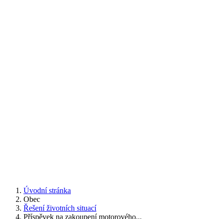
Úvodní stránka
Obec
Řešení životních situací
Příspěvek na zakoupení motorového...