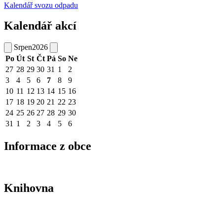
Kalendář svozu odpadu
Kalendář akcí
Srpen
2026
Po
Út
St
Čt
Pá
So
Ne
27
28
29
30
31
1
2
3
4
5
6
7
8
9
10
11
12
13
14
15
16
17
18
19
20
21
22
23
24
25
26
27
28
29
30
31
1
2
3
4
5
6
Informace z obce
Knihovna