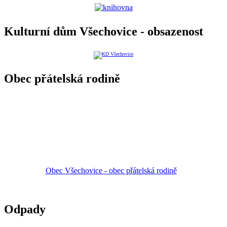
Kulturní dům Všechovice - obsazenost
Obec přátelská rodině
Obec Všechovice - obec přátelská rodině
Odpady