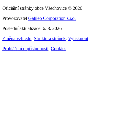
Oficiální stránky obce Všechovice © 2026
Provozovatel
Galileo Corporation s.r.o.
Poslední aktualizace: 6. 8. 2026
Změna vzhledu
,
Struktura stránek
,
Vytisknout
Prohlášení o přístupnosti
,
Cookies