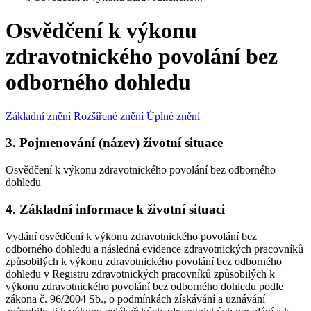
Osvědčení k výkonu
zdravotnického povolání bez
odborného dohledu
Základní znění
Rozšířené znění
Úplné znění
3. Pojmenování (název) životní situace
Osvědčení k výkonu zdravotnického povolání bez odborného
dohledu
4. Základní informace k životní situaci
Vydání osvědčení k výkonu zdravotnického povolání bez
odborného dohledu a následná evidence zdravotnických pracovníků
způsobilých k výkonu zdravotnického povolání bez odborného
dohledu v Registru zdravotnických pracovníků způsobilých k
výkonu zdravotnického povolání bez odborného dohledu podle
zákona č. 96/2004 Sb., o podmínkách získávání a uznávání