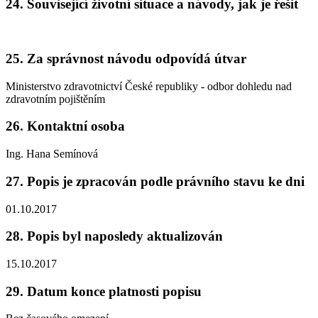
24. Související životní situace a návody, jak je řešit
25. Za správnost návodu odpovídá útvar
Ministerstvo zdravotnictví České republiky - odbor dohledu nad
zdravotním pojištěním
26. Kontaktní osoba
Ing. Hana Semínová
27. Popis je zpracován podle právního stavu ke dni
01.10.2017
28. Popis byl naposledy aktualizován
15.10.2017
29. Datum konce platnosti popisu