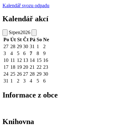
Kalendář svozu odpadu
Kalendář akcí
Srpen
2026
Po
Út
St
Čt
Pá
So
Ne
27
28
29
30
31
1
2
3
4
5
6
7
8
9
10
11
12
13
14
15
16
17
18
19
20
21
22
23
24
25
26
27
28
29
30
31
1
2
3
4
5
6
Informace z obce
Knihovna