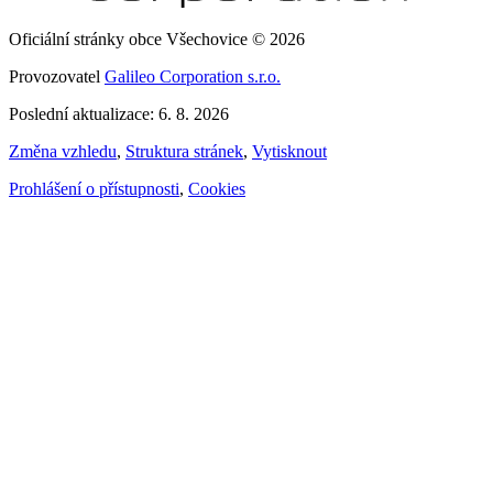
Oficiální stránky obce Všechovice © 2026
Provozovatel
Galileo Corporation s.r.o.
Poslední aktualizace: 6. 8. 2026
Změna vzhledu
,
Struktura stránek
,
Vytisknout
Prohlášení o přístupnosti
,
Cookies