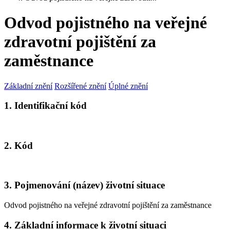
Odvod pojistného na veřejné
zdravotní pojištění za
zaměstnance
Základní znění
Rozšířené znění
Úplné znění
1. Identifikační kód
2. Kód
3. Pojmenování (název) životní situace
Odvod pojistného na veřejné zdravotní pojištění za zaměstnance
4. Základní informace k životní situaci