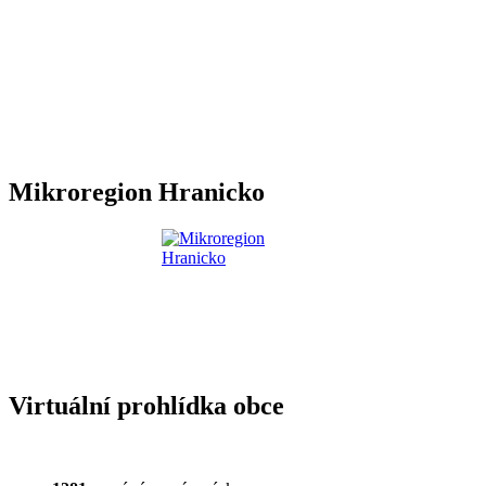
Mikroregion Hranicko
Virtuální prohlídka obce