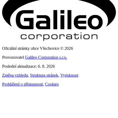
Oficiální stránky obce Všechovice © 2026
Provozovatel
Galileo Corporation s.r.o.
Poslední aktualizace: 6. 8. 2026
Změna vzhledu
,
Struktura stránek
,
Vytisknout
Prohlášení o přístupnosti
,
Cookies