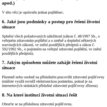
apod.)
V této věci je oprávněn jednat pojištěnec.
6. Jaké jsou podmínky a postup pro řešení životní
situace
Splnění všech požadovaných náležitostí (zákon č. 48/1997 Sb., o
veřejném zdravotním pojištění a o změně a doplnění některých
souvisejících zákonů, ve znění pozdějších předpisů a zákon č.
592/1992 Sb., o pojistném na veřejné zdravotní pojištění, ve znění
pozdějších předpisů).
7. Jakým způsobem můžete zahájit řešení životní
situace
Písemně nebo osobně na příslušném pracovišti zdravotní pojišťovny
(můžete využít rovněž elektronickou podatelnu, pokud je na
internetových stránkách příslušné zdravotní pojišťovny zřízena).
8. Na které instituci životní situaci řešit
Obraťte se na příslušnou zdravotní pojišťovnu.