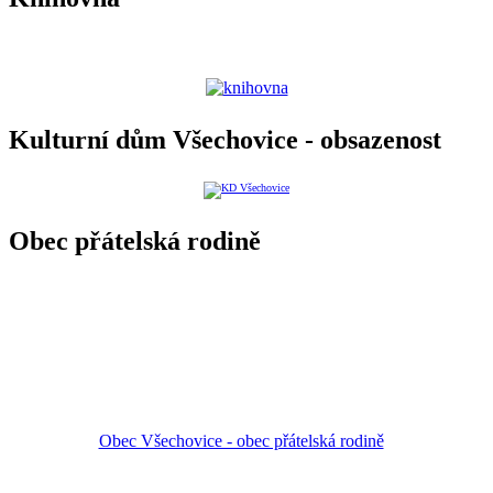
Kulturní dům Všechovice - obsazenost
Obec přátelská rodině
Obec Všechovice - obec přátelská rodině