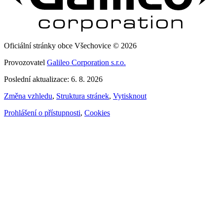
Oficiální stránky obce Všechovice © 2026
Provozovatel
Galileo Corporation s.r.o.
Poslední aktualizace: 6. 8. 2026
Změna vzhledu
,
Struktura stránek
,
Vytisknout
Prohlášení o přístupnosti
,
Cookies