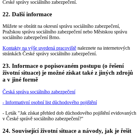
České správy sociálního zabezpečení.
22. Další informace
Můžete se obrátit na okresní správu sociálního zabezpečení,
Pražskou správu sociálního zabezpečení nebo Městskou správu
sociálního zabezpečení Brno.
Kontakty na výše uvedená pracoviště
naleznete na internetových
stránkách České správy sociálního zabezpečení.
23. Informace o popisovaném postupu (o řešení
životní situace) je možné získat také z jiných zdrojů
a v jiné formě
Česká správa sociálního zabezpečení
- Informativní osobní list důchodového pojištění
- Leták "Jak získat přehled dob důchodového pojištění evidovaných
v České správě sociálního zabezpečení?"
24. Související životní situace a návody, jak je řešit