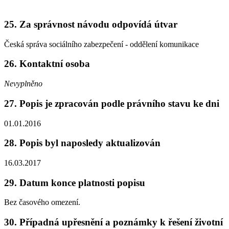
25. Za správnost návodu odpovídá útvar
Česká správa sociálního zabezpečení - oddělení komunikace
26. Kontaktní osoba
Nevyplněno
27. Popis je zpracován podle právního stavu ke dni
01.01.2016
28. Popis byl naposledy aktualizován
16.03.2017
29. Datum konce platnosti popisu
Bez časového omezení.
30. Případná upřesnění a poznámky k řešení životní