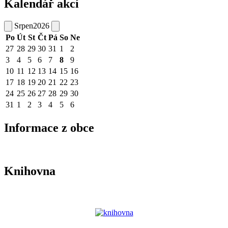
Kalendář akcí
Srpen
2026
Po
Út
St
Čt
Pá
So
Ne
27
28
29
30
31
1
2
3
4
5
6
7
8
9
10
11
12
13
14
15
16
17
18
19
20
21
22
23
24
25
26
27
28
29
30
31
1
2
3
4
5
6
Informace z obce
Knihovna