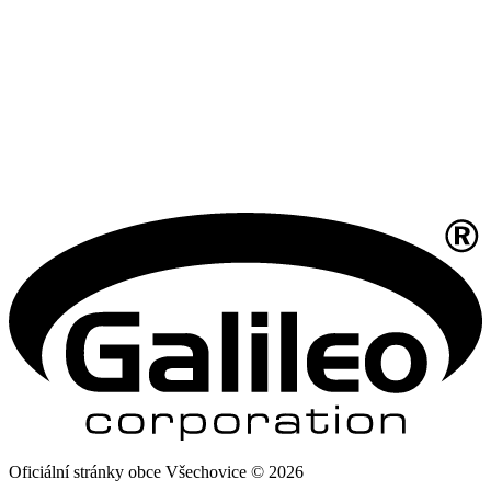
Oficiální stránky obce Všechovice © 2026