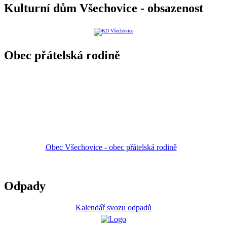
Kulturní dům Všechovice - obsazenost
Obec přátelská rodině
Obec Všechovice - obec přátelská rodině
Odpady
Kalendář svozu odpadů