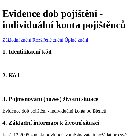
Evidence dob pojištění -
individuální konta pojištěnců
Základní znění
Rozšířené znění
Úplné znění
1. Identifikační kód
2. Kód
3. Pojmenování (název) životní situace
Evidence dob pojištění - individuální konta pojištěnců
4. Základní informace k životní situaci
K 31.12.2005 zanikla povinnost zaměstnavatelů požádat pro své