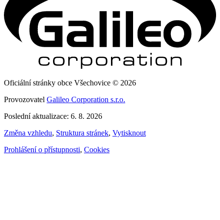
Oficiální stránky obce Všechovice © 2026
Provozovatel
Galileo Corporation s.r.o.
Poslední aktualizace: 6. 8. 2026
Změna vzhledu
,
Struktura stránek
,
Vytisknout
Prohlášení o přístupnosti
,
Cookies