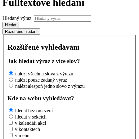
Fulltextové hledání
Hledaný výraz:
Hledat
Rozšířené hledání
Rozšířené vyhledávání
Jak hledat výraz z více slov?
nalézt všechna slova z výrazu
nalézt pouze zadaný výraz
nalézt alespoň jedno slovo z výrazu
Kde na webu vyhledávat?
hledat bez omezení
hledat v sekcích
v kalendáři akcí
v kontaktech
v menu