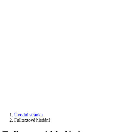
Úvodní stránka
Fulltextové hledání