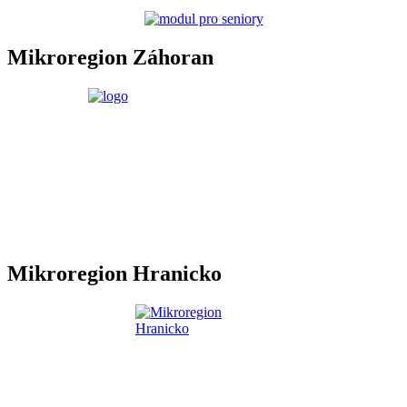
Mikroregion Záhoran
Mikroregion Hranicko