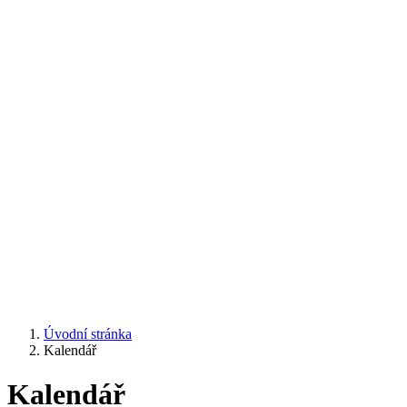
Úvodní stránka
Kalendář
Kalendář