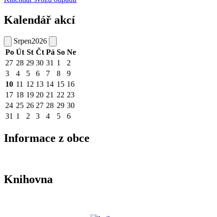
Kalendář akcí
Srpen
2026
Po
Út
St
Čt
Pá
So
Ne
27
28
29
30
31
1
2
3
4
5
6
7
8
9
10
11
12
13
14
15
16
17
18
19
20
21
22
23
24
25
26
27
28
29
30
31
1
2
3
4
5
6
Informace z obce
Knihovna