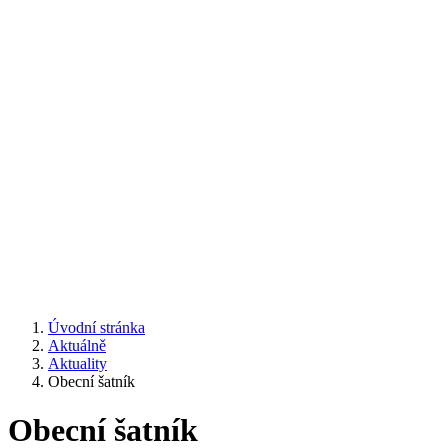
Úvodní stránka
Aktuálně
Aktuality
Obecní šatník
Obecní šatník