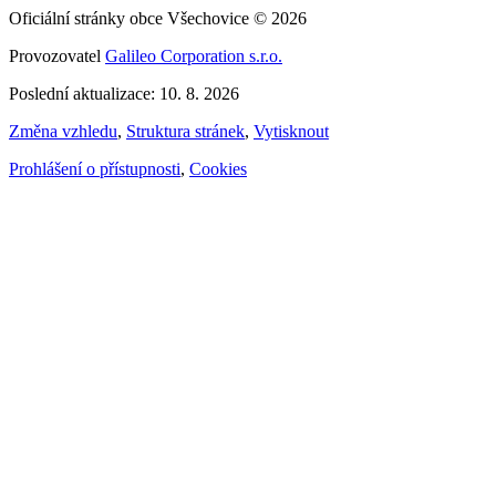
Oficiální stránky obce Všechovice © 2026
Provozovatel
Galileo Corporation s.r.o.
Poslední aktualizace: 10. 8. 2026
Změna vzhledu
,
Struktura stránek
,
Vytisknout
Prohlášení o přístupnosti
,
Cookies