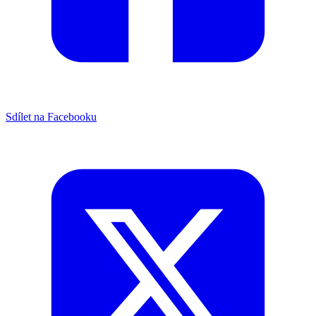
Sdílet na Facebooku