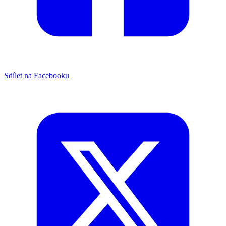
Sdílet na Facebooku