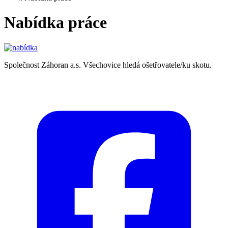
Nabídka práce
Společnost Záhoran a.s. Všechovice hledá ošetřovatele/ku skotu.