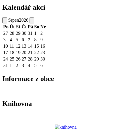
Kalendář akcí
Srpen
2026
Po
Út
St
Čt
Pá
So
Ne
27
28
29
30
31
1
2
3
4
5
6
7
8
9
10
11
12
13
14
15
16
17
18
19
20
21
22
23
24
25
26
27
28
29
30
31
1
2
3
4
5
6
Informace z obce
Knihovna