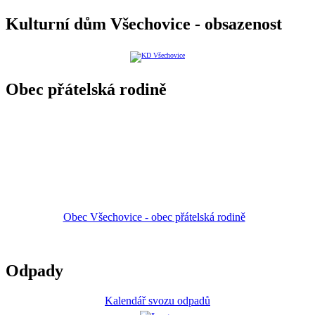
Kulturní dům Všechovice - obsazenost
Obec přátelská rodině
Obec Všechovice - obec přátelská rodině
Odpady
Kalendář svozu odpadů