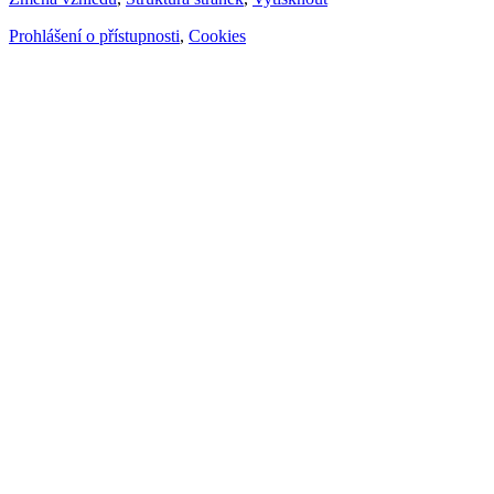
Prohlášení o přístupnosti
,
Cookies