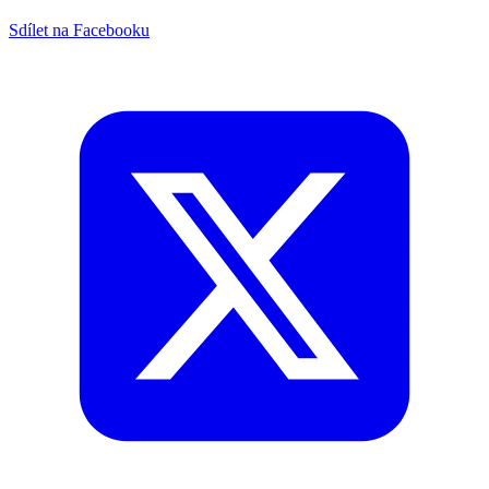
Sdílet na Facebooku