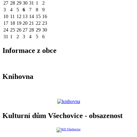
27
28
29
30
31
1
2
3
4
5
6
7
8
9
10
11
12
13
14
15
16
17
18
19
20
21
22
23
24
25
26
27
28
29
30
31
1
2
3
4
5
6
Informace z obce
Knihovna
Kulturní dům Všechovice - obsazenost